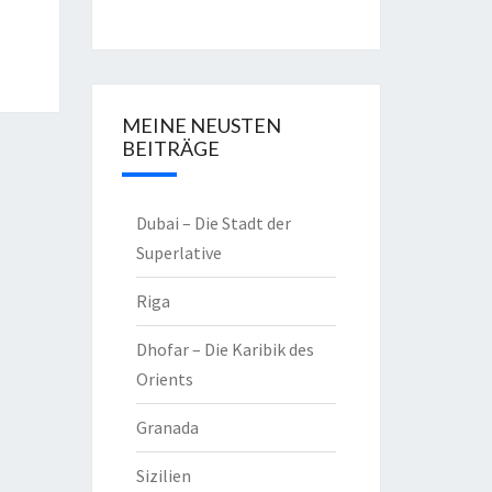
MEINE NEUSTEN
BEITRÄGE
Dubai – Die Stadt der
Superlative
Riga
Dhofar – Die Karibik des
Orients
Granada
Sizilien