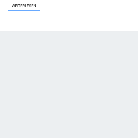
WEITERLESEN