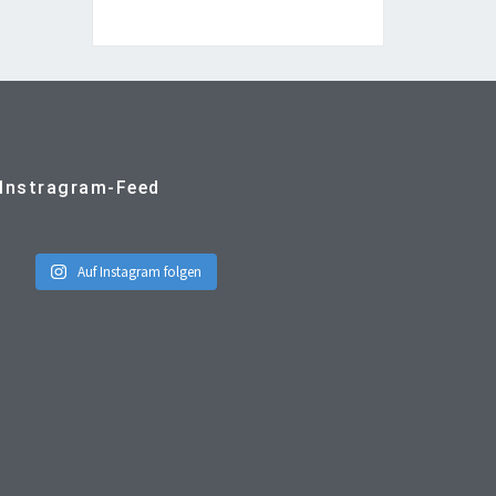
Instragram-Feed
Auf Instagram folgen