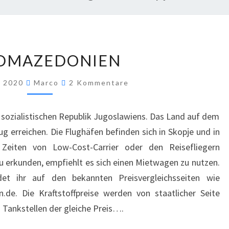
DMAZEDONIEN
, 2020
Marco
2 Kommentare
sozialistischen Republik Jugoslawiens. Das Land auf dem
g erreichen. Die Flughäfen befinden sich in Skopje und in
n Zeiten von Low-Cost-Carrier oder den Reisefliegern
 erkunden, empfiehlt es sich einen Mietwagen zu nutzen.
et ihr auf den bekannten Preisvergleichsseiten wie
.de. Die Kraftstoffpreise werden von staatlicher Seite
n Tankstellen der gleiche Preis….