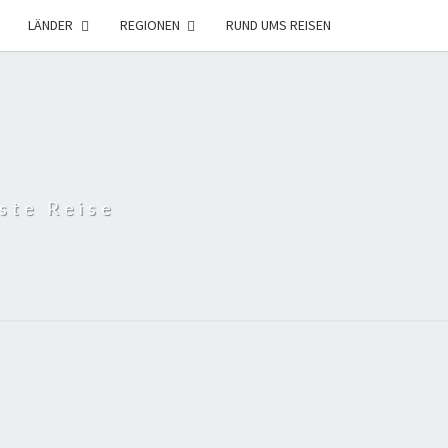
LÄNDER
REGIONEN
RUND UMS REISEN
ste Reise