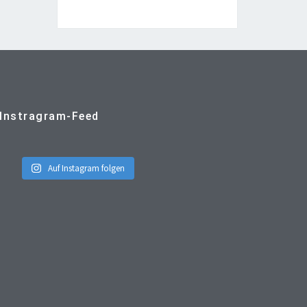
Instragram-Feed
Auf Instagram folgen