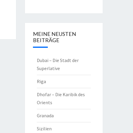
MEINE NEUSTEN
BEITRÄGE
Dubai – Die Stadt der
Superlative
Riga
Dhofar – Die Karibik des
Orients
Granada
Sizilien