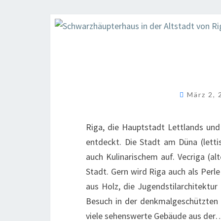
März 2,
Riga, die Hauptstadt Lettlands un
entdeckt. Die Stadt am Düna (letti
auch Kulinarischem auf. Vecriga (al
Stadt. Gern wird Riga auch als Perle
aus Holz, die Jugendstilarchitektur
Besuch in der denkmalgeschützten A
viele sehenswerte Gebäude aus der