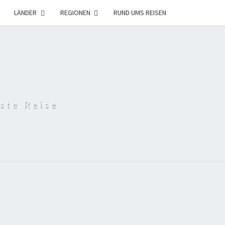
LÄNDER
REGIONEN
RUND UMS REISEN
ste Reise