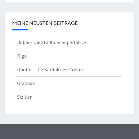
MEINE NEUSTEN BEITRÄGE
Dubai – Die Stadt der Superlative
Riga
Dhofar – Die Karibik des Orients
Granada
Sizilien