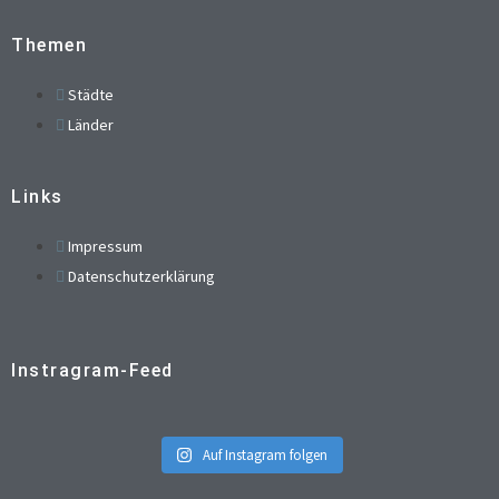
Themen
Städte
Länder
Links
Impressum
Datenschutzerklärung
Instragram-Feed
Auf Instagram folgen