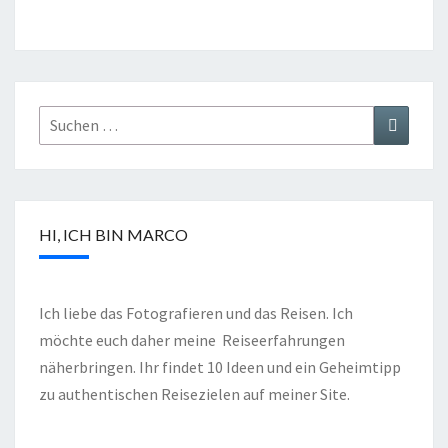
HI, ICH BIN MARCO
Ich liebe das Fotografieren und das Reisen. Ich
möchte euch daher meine Reiseerfahrungen
näherbringen. Ihr findet 10 Ideen und ein Geheimtipp
zu authentischen Reisezielen auf meiner Site.