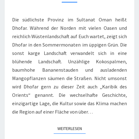
Die südlichste Provinz im Sultanat Oman heißt
Dhofar. Während der Norden mit vielen Oasen und
reichlich Wüstenlandschaft auf Euch wartet, zeigt sich
Dhofar in den Sommermonaten im üppigen Grün. Die
sonst karge Landschaft verwandelt sich in eine
blühende Landschaft. Unzählige Kokospalmen,
baumhohe Bananenstauden und ausladenden
Mangopflanzen säumen die Straßen. Nicht umsonst
wird Dhofar gern zu dieser Zeit auch „Karibik des
Orients“ genannt. Die wechselhafte Geschichte,
einzigartige Lage, die Kultur sowie das Klima machen
die Region auf einer Fläche von über…
WEITERLESEN