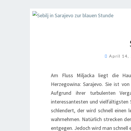
April 14
Am Fluss Miljacka liegt die Ha
Herzegowina: Sarajevo. Sie ist vo
Aufgrund ihrer turbulenten Verg
interessantesten und vielfältigsten
schlendert, der wird schnell einen l
wahrnehmen. Natürlich strecken dem
entgegen. Jedoch wird man schnell