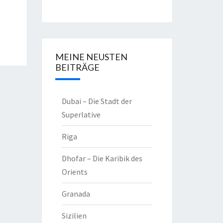
MEINE NEUSTEN
BEITRÄGE
Dubai – Die Stadt der
Superlative
Riga
Dhofar – Die Karibik des
Orients
Granada
Sizilien