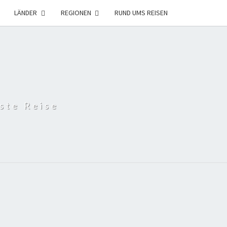
LÄNDER
REGIONEN
RUND UMS REISEN
ste Reise