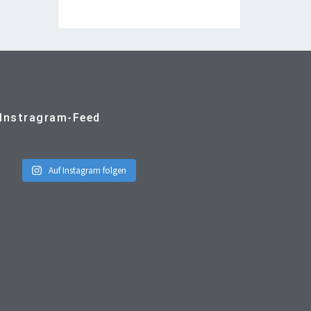
Instragram-Feed
Auf Instagram folgen