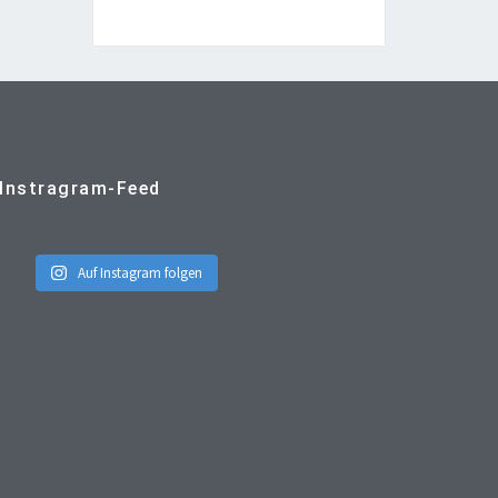
Instragram-Feed
Auf Instagram folgen