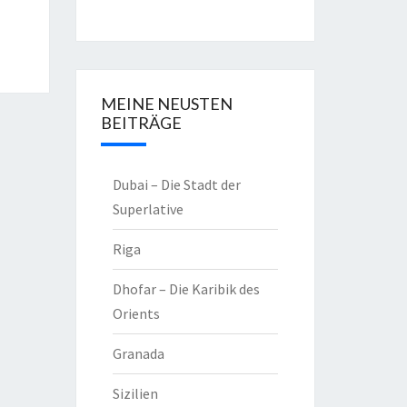
MEINE NEUSTEN
BEITRÄGE
Dubai – Die Stadt der
Superlative
Riga
Dhofar – Die Karibik des
Orients
Granada
Sizilien