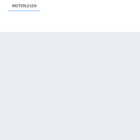
WEITERLESEN