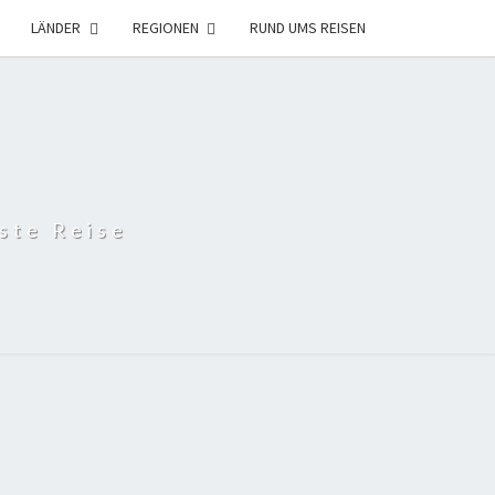
LÄNDER
REGIONEN
RUND UMS REISEN
ste Reise