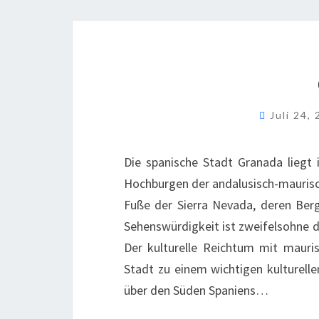
Juli 24,
Die spanische Stadt Granada liegt 
Hochburgen der andalusisch-maurisch
Fuße der Sierra Nevada, deren Ber
Sehenswürdigkeit ist zweifelsohne 
Der kulturelle Reichtum mit mauris
Stadt zu einem wichtigen kulturell
über den Süden Spaniens…