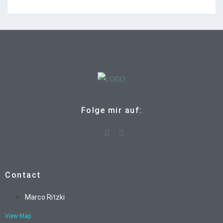
Folge mir auf:
Contact
Marco Ritzki
View Map