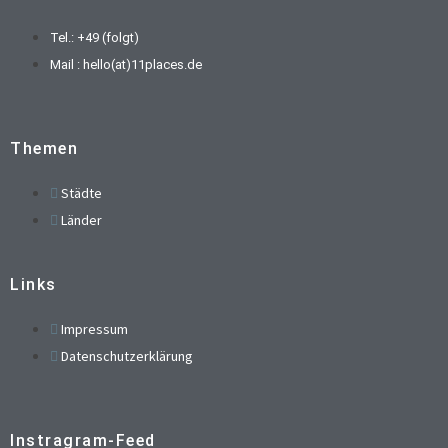
Tel.: +49 (folgt)
Mail : hello(at)11places.de
Themen
Städte
Länder
Links
Impressum
Datenschutzerklärung
Instragram-Feed