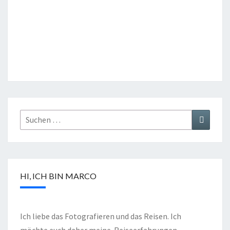
HI, ICH BIN MARCO
Ich liebe das Fotografieren und das Reisen. Ich