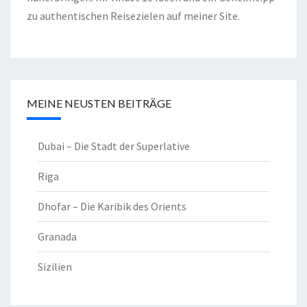
zu authentischen Reisezielen auf meiner Site.
MEINE NEUSTEN BEITRÄGE
Dubai – Die Stadt der Superlative
Riga
Dhofar – Die Karibik des Orients
Granada
Sizilien