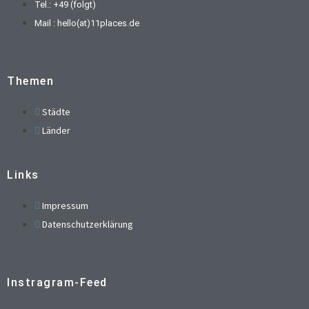
Tel.: +49 (folgt)
Mail : hello(at)11places.de
Themen
Städte
Länder
Links
Impressum
Datenschutzerklärung
Instragram-Feed