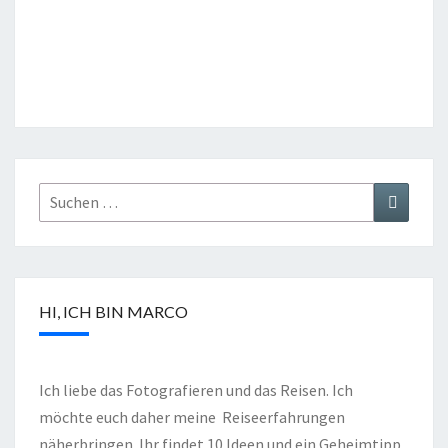
HI, ICH BIN MARCO
Ich liebe das Fotografieren und das Reisen. Ich
möchte euch daher meine Reiseerfahrungen
näherbringen. Ihr findet 10 Ideen und ein Geheimtipp