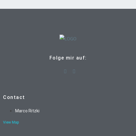
Folge mir auf:
Contact
Marco Ritzki
View Map