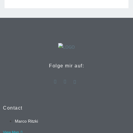
Folge mir auf:
Contact
Marco Ritzki
View Map