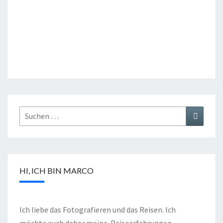
HI, ICH BIN MARCO
Ich liebe das Fotografieren und das Reisen. Ich