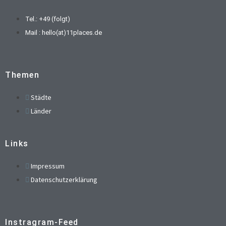
Tel.: +49 (folgt)
Mail : hello(at)11places.de
Themen
Städte
Länder
Links
Impressum
Datenschutzerklärung
Instragram-Feed