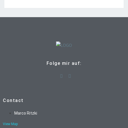
Folge mir auf:
Contact
Marco Ritzki
View Map