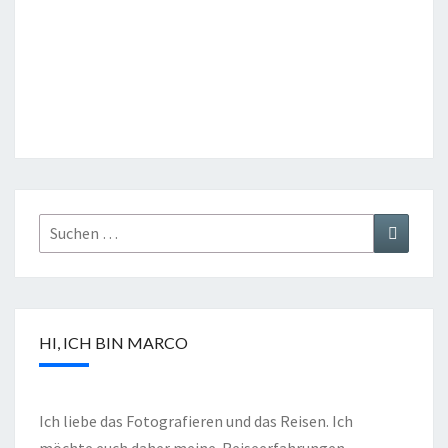
HI, ICH BIN MARCO
Ich liebe das Fotografieren und das Reisen. Ich