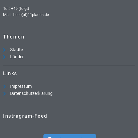
Tel.: +49 (folgt)
Mail : hello(at)11places.de
Themen
Städte
Länder
Links
Impressum
Datenschutzerklärung
Instragram-Feed