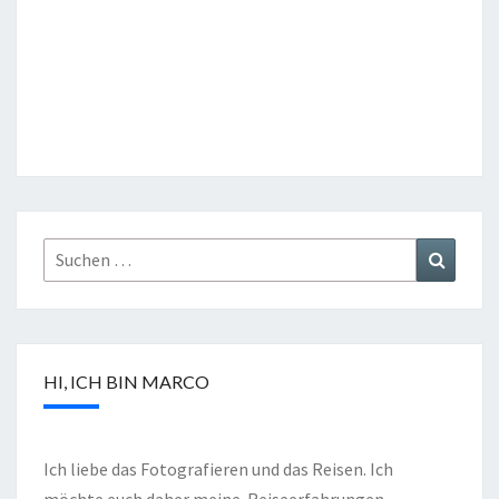
HI, ICH BIN MARCO
Ich liebe das Fotografieren und das Reisen. Ich