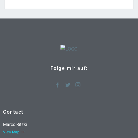
Folge mir auf:
Contact
Marco Ritzki
View Map