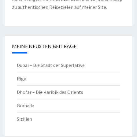
zu authentischen Reisezielen auf meiner Site.
MEINE NEUSTEN BEITRÄGE
Dubai – Die Stadt der Superlative
Riga
Dhofar – Die Karibik des Orients
Granada
Sizilien