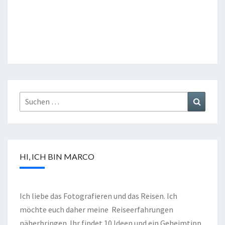
HI, ICH BIN MARCO
Ich liebe das Fotografieren und das Reisen. Ich
möchte euch daher meine Reiseerfahrungen
näherbringen. Ihr findet 10 Ideen und ein Geheimtipp