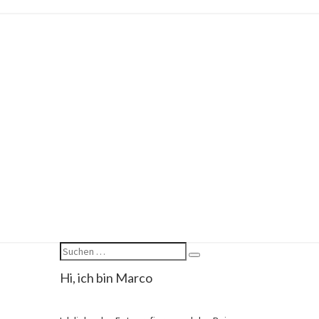
Hi, ich bin Marco