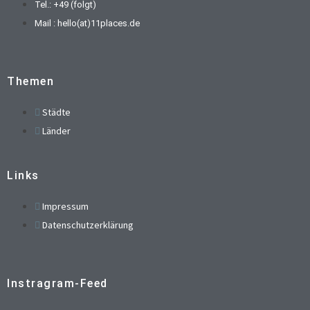
Tel.: +49 (folgt)
Mail : hello(at)11places.de
Themen
Städte
Länder
Links
Impressum
Datenschutzerklärung
Instragram-Feed