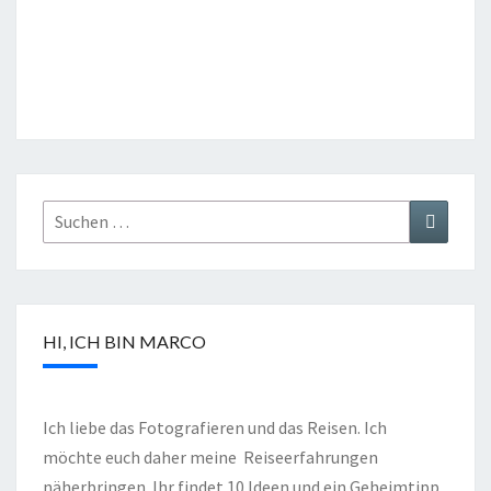
HI, ICH BIN MARCO
Ich liebe das Fotografieren und das Reisen. Ich
möchte euch daher meine Reiseerfahrungen
näherbringen. Ihr findet 10 Ideen und ein Geheimtipp