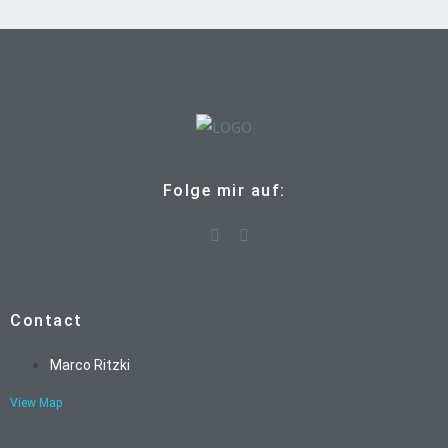
Folge mir auf:
Contact
Marco Ritzki
View Map