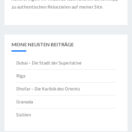
zu authentischen Reisezielen auf meiner Site.
MEINE NEUSTEN BEITRÄGE
Dubai – Die Stadt der Superlative
Riga
Dhofar – Die Karibik des Orients
Granada
Sizilien