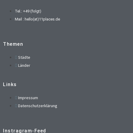
Tel.: +49 (folgt)
Mail : hello(at)11places.de
Themen
Städte
Länder
Links
Impressum
Datenschutzerklärung
Instragram-Feed