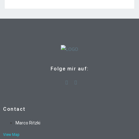
Folge mir auf:
Contact
Marco Ritzki
View Map