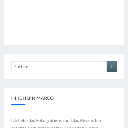
HI, ICH BIN MARCO
Ich liebe das Fotografieren und das Reisen. Ich