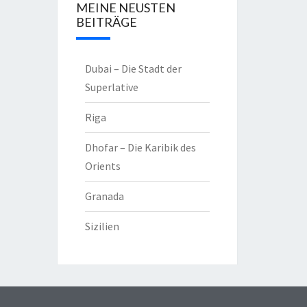
MEINE NEUSTEN
BEITRÄGE
Dubai – Die Stadt der
Superlative
Riga
Dhofar – Die Karibik des
Orients
Granada
Sizilien