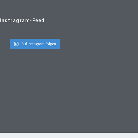
Instragram-Feed
Auf Instagram folgen