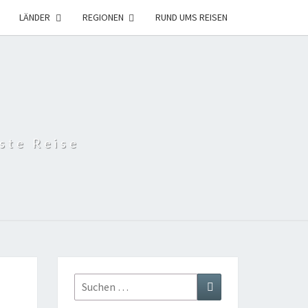
LÄNDER
REGIONEN
RUND UMS REISEN
ste Reise