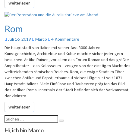
Weiterlesen
Rom
Juli 16, 2019
Marco
4 Kommentare
Die Hauptstadt von Italien mit seiner fast 3000 Jahren
Kunstgeschichte, Architektur und Kultur möchte sicher jeder gern
besuchen. Antike Ruinen, vor allem das Forum Roman und das größte
Amphitheater – das Kolosseum – zeugen von der einstigen Macht des
weltreichenden römischen Reiches. Rom, die ewige Stadt im Tiber
zwischen Antike und Papst, erbaut auf sieben Hügeln ist seit 1871
Hauptstadt Italiens. Viele Einflüsse und Bauheeren prägten das Bild
des antiken Roms. Innerhalb der Stadt befindet sich der Vatikanstaat,
der kleinste…
Weiterlesen
Hi, ich bin Marco